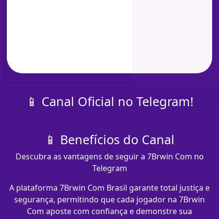
📱 Canal Oficial no Telegram!
📱 Benefícios do Canal
Descubra as vantagens de seguir a 7Brwin Com no
Telegram
A plataforma 7Brwin Com Brasil garante total justiça e
segurança, permitindo que cada jogador na 7Brwin
Com aposte com confiança e demonstre sua