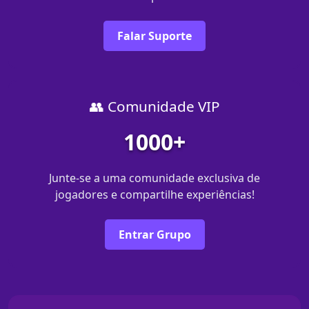
Falar Suporte
👥 Comunidade VIP
1000+
Junte-se a uma comunidade exclusiva de
jogadores e compartilhe experiências!
Entrar Grupo