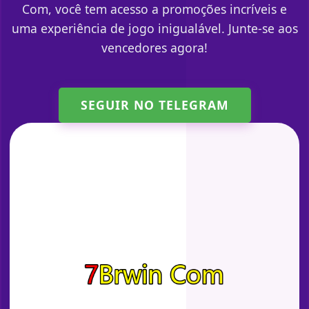
Com, você tem acesso a promoções incríveis e
uma experiência de jogo inigualável. Junte-se aos
vencedores agora!
SEGUIR NO TELEGRAM