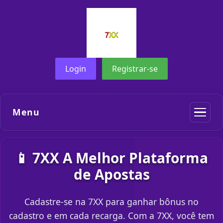
Login
Registrar-se
Menu
📱 7XX A Melhor Plataforma
de Apostas
Cadastre-se na 7XX para ganhar bônus no
cadastro e em cada recarga. Com a 7XX, você tem