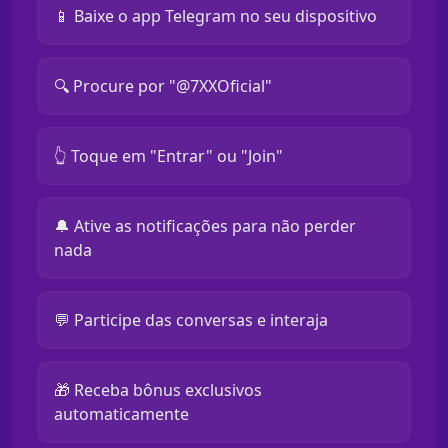
📱 Baixe o app Telegram no seu dispositivo
🔍 Procure por "@7XXOficial"
👆 Toque em "Entrar" ou "Join"
🔔 Ative as notificações para não perder
nada
💬 Participe das conversas e interaja
🎁 Receba bônus exclusivos
automaticamente