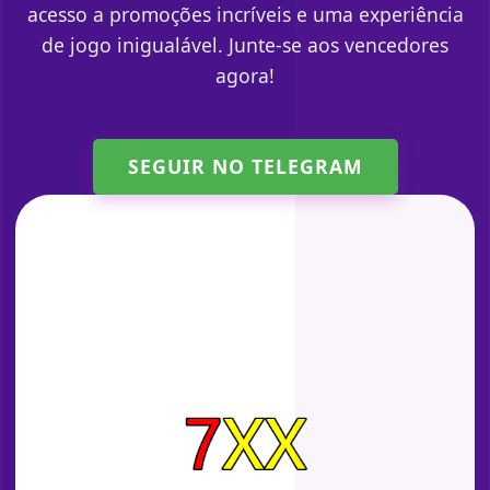
acesso a promoções incríveis e uma experiência
de jogo inigualável. Junte-se aos vencedores
agora!
SEGUIR NO TELEGRAM