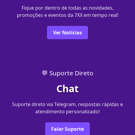
Fique por dentro de todas as novidades,
promoções e eventos da 7XX em tempo real!
Ver Notícias
💬 Suporte Direto
Chat
Suporte direto via Telegram, respostas rápidas e
atendimento personalizado!
Falar Suporte