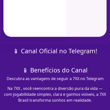
📱 Canal Oficial no Telegram!
📱 Benefícios do Canal
Descubra as vantagens de seguir a 7XX no Telegram
Na 7XX , você reencontra a diversão pura da vida —
com jogabilidade simples, clara e ganhos visíveis, a 7XX
Brasil transforma sonhos em realidade.