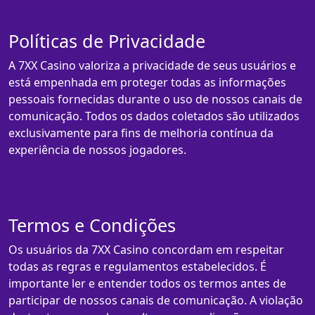
Políticas de Privacidade
A 7XX Casino valoriza a privacidade de seus usuários e
está empenhada em proteger todas as informações
pessoais fornecidas durante o uso de nossos canais de
comunicação. Todos os dados coletados são utilizados
exclusivamente para fins de melhoria contínua da
experiência de nossos jogadores.
Termos e Condições
Os usuários da 7XX Casino concordam em respeitar
todas as regras e regulamentos estabelecidos. É
importante ler e entender todos os termos antes de
participar de nossos canais de comunicação. A violação