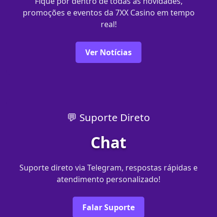
Fique por dentro de todas as novidades,
promoções e eventos da 7XX Casino em tempo
real!
Ver Notícias
💬 Suporte Direto
Chat
Suporte direto via Telegram, respostas rápidas e
atendimento personalizado!
Falar Suporte