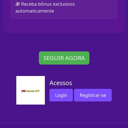
🎁 Receba bônus exclusivos
automaticamente
SEGUIR AGORA
Acessos
Login
Registrar-se