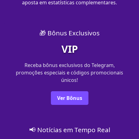
aposta em estatísticas complementares.
🎁 Bônus Exclusivos
VIP
Receba bônus exclusivos do Telegram,
promoções especiais e códigos promocionais
únicos!
Ver Bônus
📢 Notícias em Tempo Real