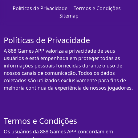
Políticas de Privacidade
Termos e Condições
Sitemap
Políticas de Privacidade
A 888 Games APP valoriza a privacidade de seus
usuários e está empenhada em proteger todas as
informações pessoais fornecidas durante o uso de
nossos canais de comunicação. Todos os dados
coletados são utilizados exclusivamente para fins de
melhoria contínua da experiência de nossos jogadores.
Termos e Condições
Os usuários da 888 Games APP concordam em