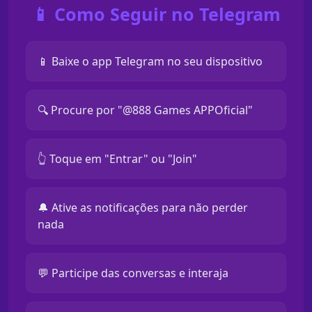
📱 Como Seguir no Telegram
📱 Baixe o app Telegram no seu dispositivo
🔍 Procure por "@888 Games APPOficial"
👆 Toque em "Entrar" ou "Join"
🔔 Ative as notificações para não perder
nada
💬 Participe das conversas e interaja