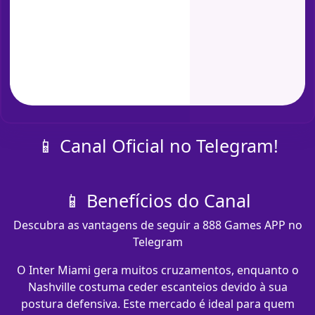
📱 Canal Oficial no Telegram!
📱 Benefícios do Canal
Descubra as vantagens de seguir a 888 Games APP no
Telegram
O Inter Miami gera muitos cruzamentos, enquanto o
Nashville costuma ceder escanteios devido à sua
postura defensiva. Este mercado é ideal para quem