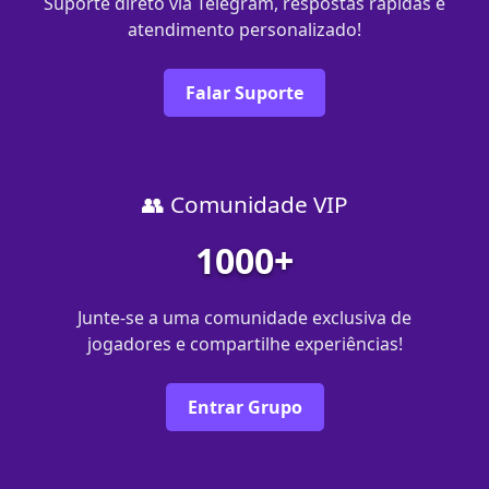
Suporte direto via Telegram, respostas rápidas e
atendimento personalizado!
Falar Suporte
👥 Comunidade VIP
1000+
Junte-se a uma comunidade exclusiva de
jogadores e compartilhe experiências!
Entrar Grupo