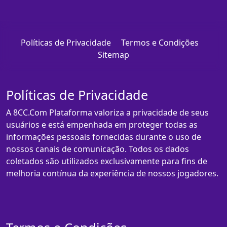
Políticas de Privacidade
Termos e Condições
Sitemap
Políticas de Privacidade
A 8CC.Com Plataforma valoriza a privacidade de seus
usuários e está empenhada em proteger todas as
informações pessoais fornecidas durante o uso de
nossos canais de comunicação. Todos os dados
coletados são utilizados exclusivamente para fins de
melhoria contínua da experiência de nossos jogadores.