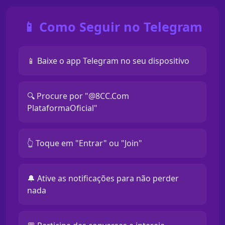
📱 Como Seguir no Telegram
📱 Baixe o app Telegram no seu dispositivo
🔍 Procure por "@8CC.Com
PlataformaOficial"
👆 Toque em "Entrar" ou "Join"
🔔 Ative as notificações para não perder
nada