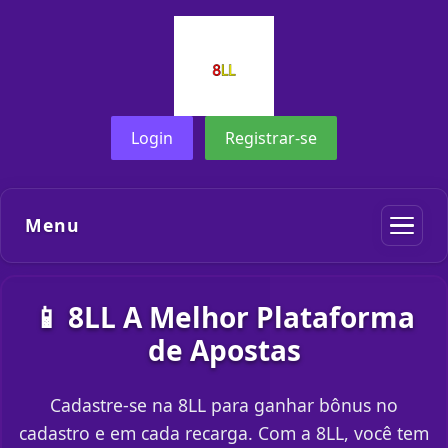
Login
Registrar-se
Menu
📱 8LL A Melhor Plataforma
de Apostas
Cadastre-se na 8LL para ganhar bônus no
cadastro e em cada recarga. Com a 8LL, você tem