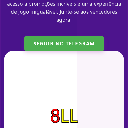
acesso a promoções incríveis e uma experiência
de jogo inigualável. Junte-se aos vencedores
agora!
SEGUIR NO TELEGRAM