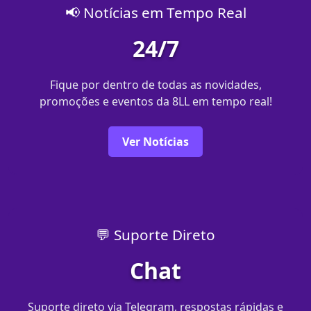
📢 Notícias em Tempo Real
24/7
Fique por dentro de todas as novidades,
promoções e eventos da 8LL em tempo real!
Ver Notícias
💬 Suporte Direto
Chat
Suporte direto via Telegram, respostas rápidas e