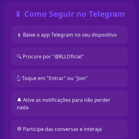
📱 Como Seguir no Telegram
📱 Baixe o app Telegram no seu dispositivo
🔍 Procure por "@8LLOficial"
👆 Toque em "Entrar" ou "Join"
🔔 Ative as notificações para não perder
nada
💬 Participe das conversas e interaja