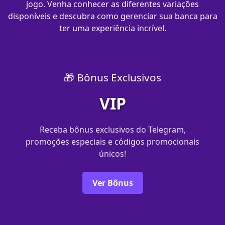
jogo. Venha conhecer as diferentes variações
disponíveis e descubra como gerenciar sua banca para
ter uma experiência incrível.
🎁 Bônus Exclusivos
VIP
Receba bônus exclusivos do Telegram,
promoções especiais e códigos promocionais
únicos!
Ver Bônus