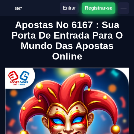
Entrar
Registrar-se
Apostas No 6167 : Sua
Porta De Entrada Para O
Mundo Das Apostas
Online