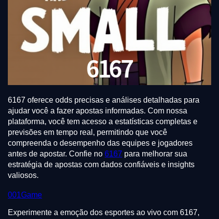
6167 oferece odds precisas e análises detalhadas para
ajudar você a fazer apostas informadas. Com nossa
plataforma, você tem acesso a estatísticas completas e
previsões em tempo real, permitindo que você
compreenda o desempenho das equipes e jogadores
antes de apostar. Confie no
6167
para melhorar sua
estratégia de apostas com dados confiáveis e insights
valiosos.
001Game
Experimente a emoção dos esportes ao vivo com 6167,