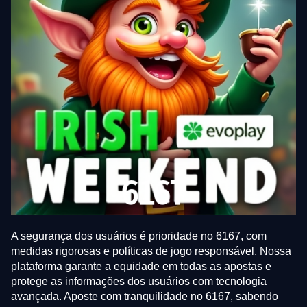
A segurança dos usuários é prioridade no 6167, com
medidas rigorosas e políticas de jogo responsável. Nossa
plataforma garante a equidade em todas as apostas e
protege as informações dos usuários com tecnologia
avançada. Aposte com tranquilidade no 6167, sabendo