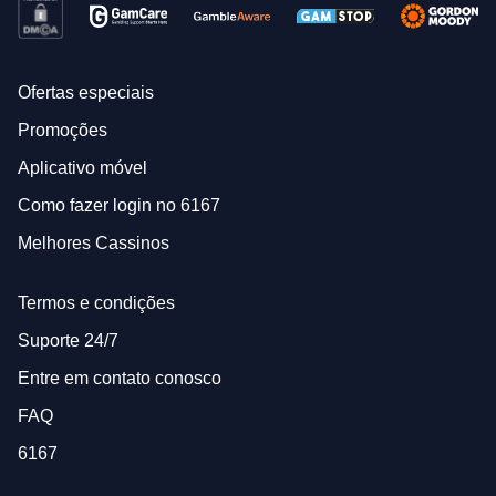
Ofertas especiais
Promoções
Aplicativo móvel
Como fazer login no 6167
Melhores Cassinos
Termos e condições
Suporte 24/7
Entre em contato conosco
FAQ
6167